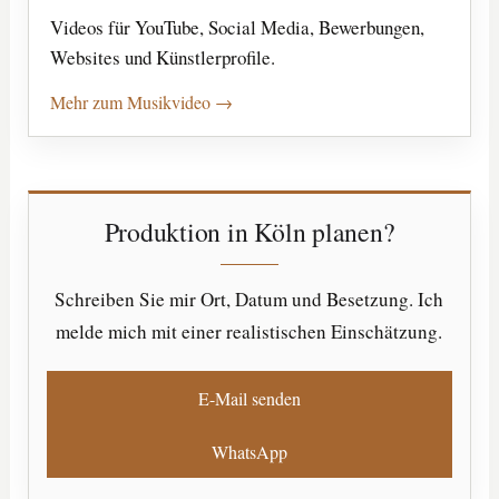
Videos für YouTube, Social Media, Bewerbungen,
Websites und Künstlerprofile.
Mehr zum Musikvideo
Produktion in Köln planen?
Schreiben Sie mir Ort, Datum und Besetzung. Ich
melde mich mit einer realistischen Einschätzung.
E-Mail senden
WhatsApp